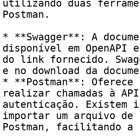
utilizando duas ferrame
Postman.

* **Swagger**: A docume
disponível em OpenAPI e
do link fornecido. Swag
e no download da docume
* **Postman**: Oferece 
realizar chamadas à API
autenticação. Existem i
importar um arquivo de 
Postman, facilitando a 