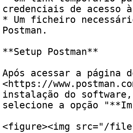
credenciais de acesso à
* Um ficheiro necessári
Postman.

**Setup Postman**

Após acessar a página d
<https://www.postman.co
instalação do software,
selecione a opção "**Im
<figure><img src="/file