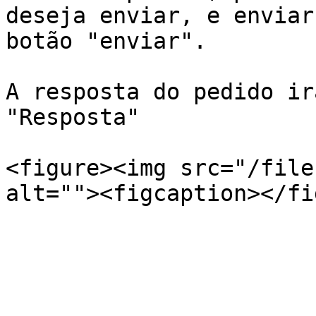
deseja enviar, e enviar
botão "enviar".

A resposta do pedido ir
"Resposta"

<figure><img src="/file