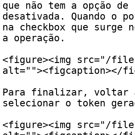
que não tem a opção de 
desativada. Quando o po
na checkbox que surge n
a operação.

<figure><img src="/file
alt=""><figcaption></fi
Para finalizar, voltar 
selecionar o token gerad
<figure><img src="/file