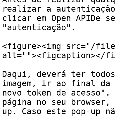
realizar a autenticação
clicar em Open APIDe se
"autenticação".

<figure><img src="/file
alt=""><figcaption></fi
Daqui, deverá ter todos
imagem, ir ao final da 
novo token de acesso". 
página no seu browser, 
up. Caso este pop-up nã