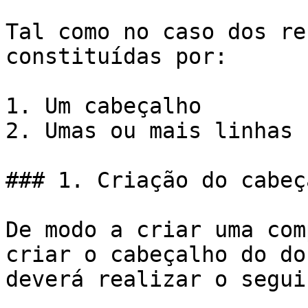
Tal como no caso dos re
constituídas por:

1. Um cabeçalho

2. Umas ou mais linhas

### 1. Criação do cabeça
De modo a criar uma com
criar o cabeçalho do do
deverá realizar o segui