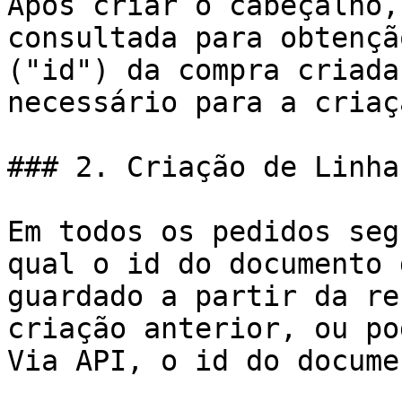
Após criar o cabeçalho,
consultada para obtençã
("id") da compra criada
necessário para a criaç
### 2. Criação de Linha
Em todos os pedidos seg
qual o id do documento 
guardado a partir da re
criação anterior, ou po
Via API, o id do docume